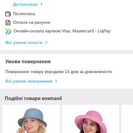
Детальніше
Післяплата
Оплата на рахунок
Онлайн-оплата карткою Visa, Mastercard - LiqPay
Всі умови оплати
Умови повернення
Повернення товару впродовж 14 днів за домовленістю
Всі умови повернення
Подібні товари компанії