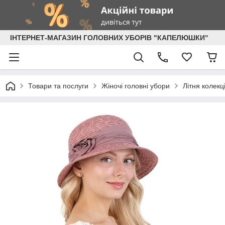
ІНТЕРНЕТ-МАГАЗИН ГОЛОВНИХ УБОРІВ "КАПЕЛЮШКИ"
Товари та послуги
Жіночі головні убори
Літня колекц