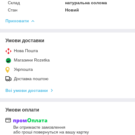
Склад
натуральна солома
Стан
Новий
Приховати
Умови доставки
Нова Пошта
Магазини Rozetka
Укрпошта
Доставка поштою
Всі умови доставки
Умови оплати
Ви отримаєте замовлення
або гроші повернуться на вашу картку