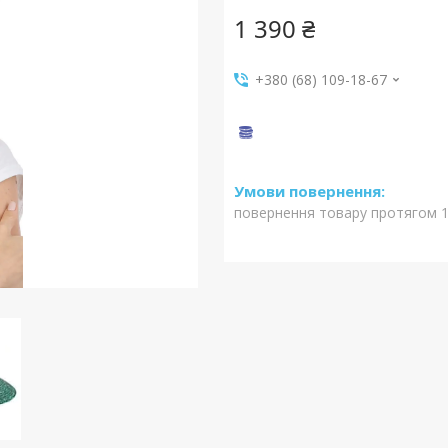
1 390 ₴
+380 (68) 109-18-67
повернення товару протягом 1