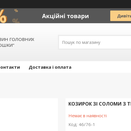
АЗИН ГОЛОВНИХ
ЛЮШКИ"
Контакти
Доставка і оплата
КОЗИРОК ЗІ СОЛОМИ З 
Немає в наявності
Код:
46/76-1