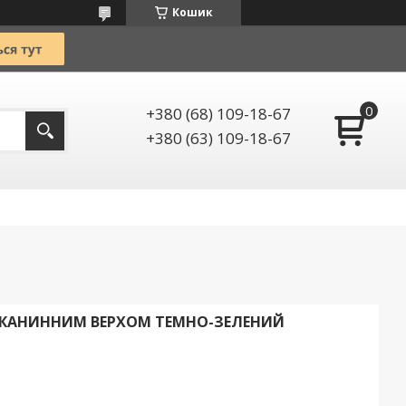
Кошик
+380 (68) 109-18-67
+380 (63) 109-18-67
ТКАНИННИМ ВЕРХОМ ТЕМНО-ЗЕЛЕНИЙ