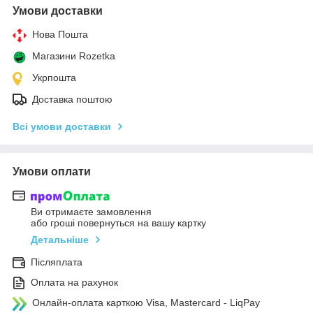
Умови доставки
Нова Пошта
Магазини Rozetka
Укрпошта
Доставка поштою
Всі умови доставки
Умови оплати
Ви отримаєте замовлення
або гроші повернуться на вашу картку
Детальніше
Післяплата
Оплата на рахунок
Онлайн-оплата карткою Visa, Mastercard - LiqPay