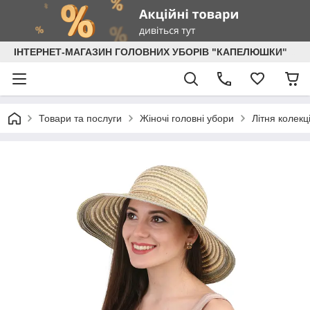
ІНТЕРНЕТ-МАГАЗИН ГОЛОВНИХ УБОРІВ "КАПЕЛЮШКИ"
Товари та послуги
Жіночі головні убори
Літня колекц