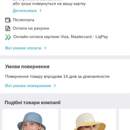
або гроші повернуться на вашу картку
Детальніше
Післяплата
Оплата на рахунок
Онлайн-оплата карткою Visa, Mastercard - LiqPay
Всі умови оплати
Умови повернення
Повернення товару впродовж 14 днів за домовленістю
Всі умови повернення
Подібні товари компанії