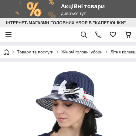
ІНТЕРНЕТ-МАГАЗИН ГОЛОВНИХ УБОРІВ "КАПЕЛЮШКИ"
Товари та послуги
Жіночі головні убори
Літня колекц