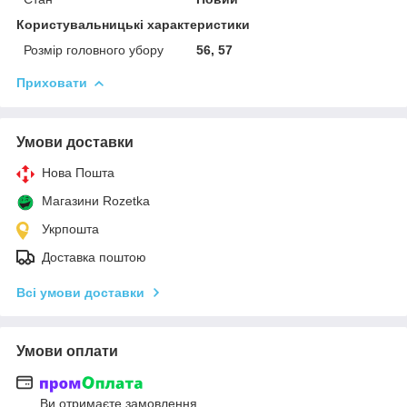
Користувальницькі характеристики
Розмір головного убору
56, 57
Приховати
Умови доставки
Нова Пошта
Магазини Rozetka
Укрпошта
Доставка поштою
Всі умови доставки
Умови оплати
Ви отримаєте замовлення