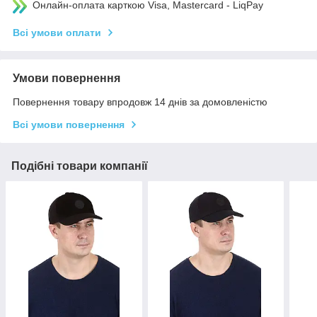
Онлайн-оплата карткою Visa, Mastercard - LiqPay
Всі умови оплати
Умови повернення
Повернення товару впродовж 14 днів за домовленістю
Всі умови повернення
Подібні товари компанії