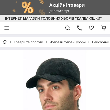
ІНТЕРНЕТ-МАГАЗИН ГОЛОВНИХ УБОРІВ "КАПЕЛЮШКИ"
Товари та послуги
Чоловічі головні убори
Бейсболки