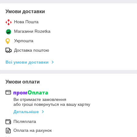
Умови доставки
Нова Пошта
Магазини Rozetka
Укрпошта
Доставка поштою
Всі умови доставки
Умови оплати
Ви отримаєте замовлення
або гроші повернуться на вашу картку
Детальніше
Післяплата
Оплата на рахунок