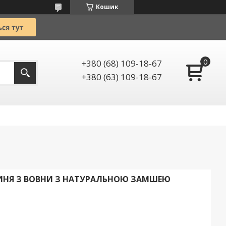
Кошик
+380 (68) 109-18-67
+380 (63) 109-18-67
ИНЯ З ВОВНИ З НАТУРАЛЬНОЮ ЗАМШЕЮ