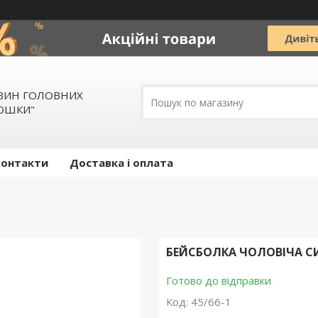
АЗИН ГОЛОВНИХ
ЛЮШКИ"
Контакти
Доставка і оплата
БЕЙСБОЛКА ЧОЛОВІЧА С
Готово до відправки
Код:
45/66-1