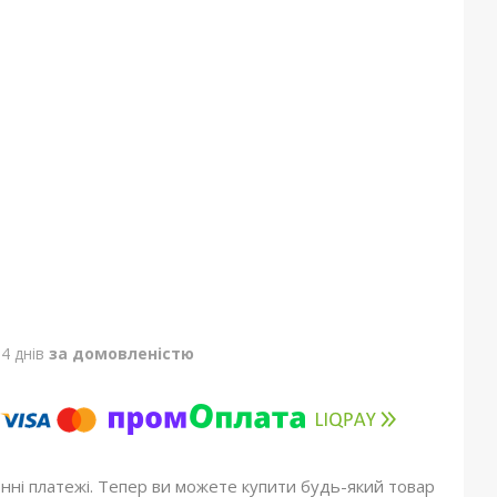
4 днів
за домовленістю
онні платежі. Тепер ви можете купити будь-який товар