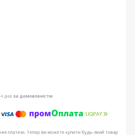
4 днів
за домовленістю
онні платежі. Тепер ви можете купити будь-який товар