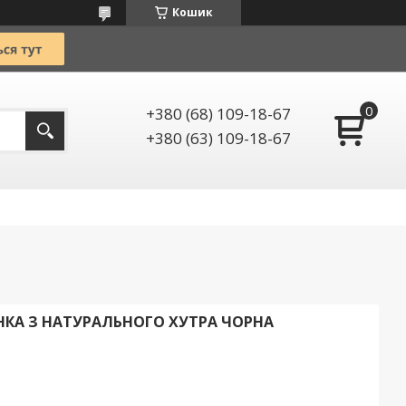
Кошик
+380 (68) 109-18-67
+380 (63) 109-18-67
КА З НАТУРАЛЬНОГО ХУТРА ЧОРНА