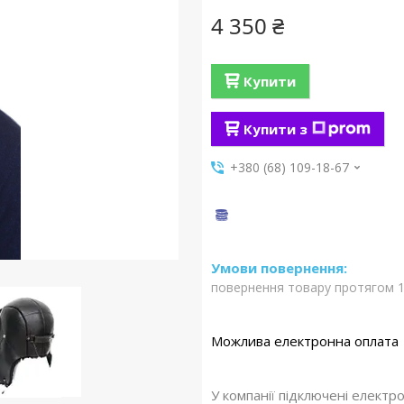
4 350 ₴
Купити
Купити з
+380 (68) 109-18-67
повернення товару протягом 1
У компанії підключені електр