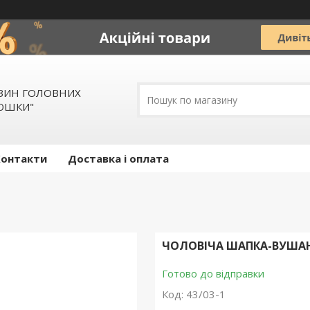
АЗИН ГОЛОВНИХ
ЛЮШКИ"
Контакти
Доставка і оплата
ЧОЛОВІЧА ШАПКА-ВУШАН
Готово до відправки
Код:
43/03-1