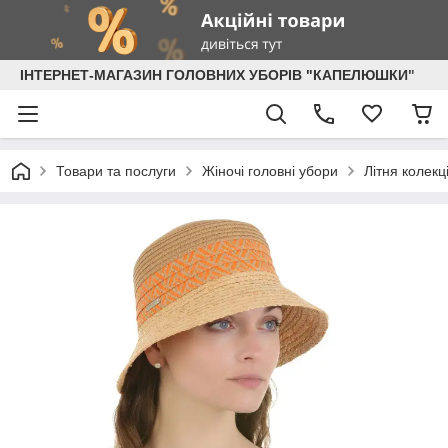
ІНТЕРНЕТ-МАГАЗИН ГОЛОВНИХ УБОРІВ "КАПЕЛЮШКИ"
Товари та послуги
Жіночі головні убори
Літня колекц