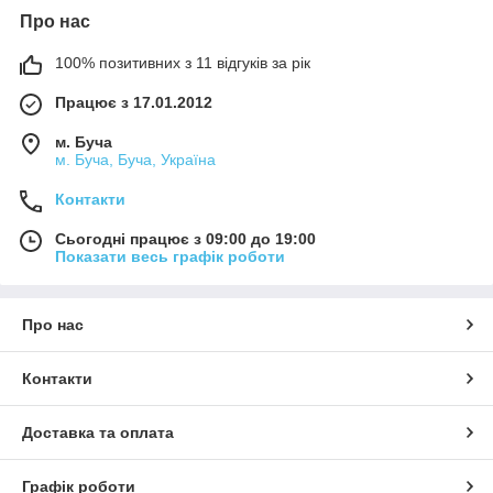
Про нас
100% позитивних з 11 відгуків за рік
Працює з 17.01.2012
м. Буча
м. Буча, Буча, Україна
Контакти
Сьогодні працює з 09:00 до 19:00
Показати весь графік роботи
Про нас
Контакти
Доставка та оплата
Графік роботи