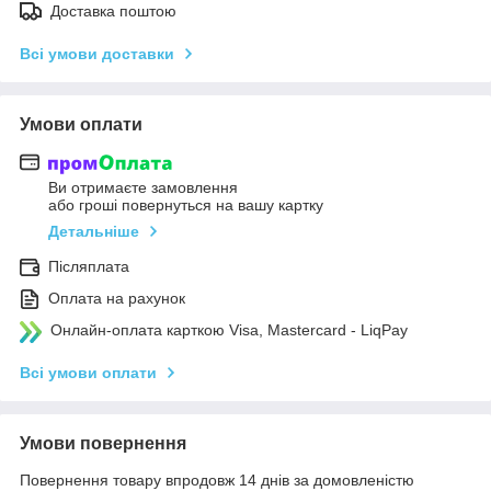
Доставка поштою
Всі умови доставки
Умови оплати
Ви отримаєте замовлення
або гроші повернуться на вашу картку
Детальніше
Післяплата
Оплата на рахунок
Онлайн-оплата карткою Visa, Mastercard - LiqPay
Всі умови оплати
Умови повернення
Повернення товару впродовж 14 днів за домовленістю