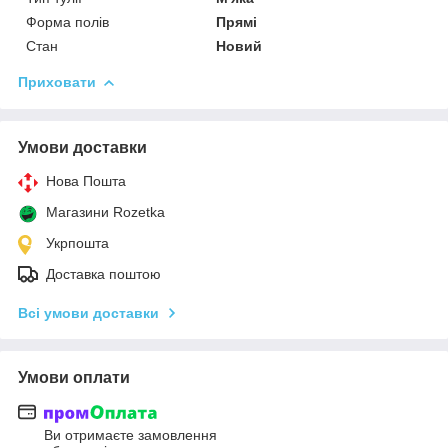
Форма полів
Прямі
Стан
Новий
Приховати
Умови доставки
Нова Пошта
Магазини Rozetka
Укрпошта
Доставка поштою
Всі умови доставки
Умови оплати
Ви отримаєте замовлення