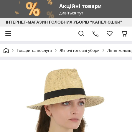
ІНТЕРНЕТ-МАГАЗИН ГОЛОВНИХ УБОРІВ "КАПЕЛЮШКИ"
Товари та послуги
Жіночі головні убори
Літня колекц