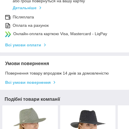
або гроші повернуться на вашу картку
Детальніше
Післяплата
Оплата на рахунок
Онлайн-оплата карткою Visa, Mastercard - LiqPay
Всі умови оплати
Умови повернення
Повернення товару впродовж 14 днів за домовленістю
Всі умови повернення
Подібні товари компанії