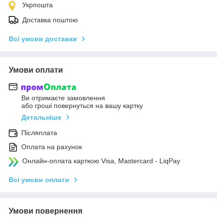
Укрпошта
Доставка поштою
Всі умови доставки
Умови оплати
Ви отримаєте замовлення
або гроші повернуться на вашу картку
Детальніше
Післяплата
Оплата на рахунок
Онлайн-оплата карткою Visa, Mastercard - LiqPay
Всі умови оплати
Умови повернення