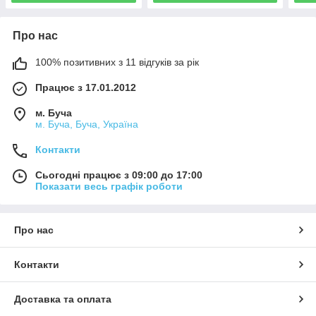
Про нас
100% позитивних з 11 відгуків за рік
Працює з 17.01.2012
м. Буча
м. Буча, Буча, Україна
Контакти
Сьогодні працює з 09:00 до 17:00
Показати весь графік роботи
Про нас
Контакти
Доставка та оплата