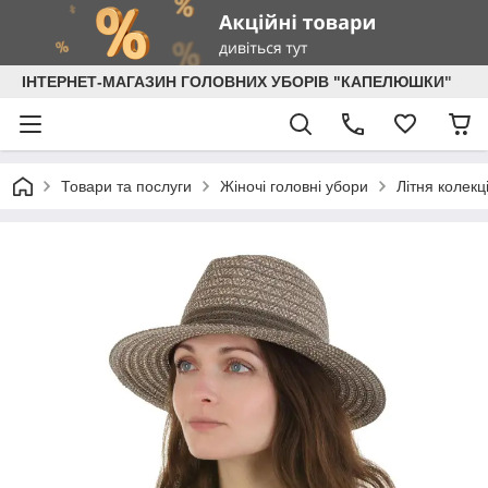
ІНТЕРНЕТ-МАГАЗИН ГОЛОВНИХ УБОРІВ "КАПЕЛЮШКИ"
Товари та послуги
Жіночі головні убори
Літня колекц