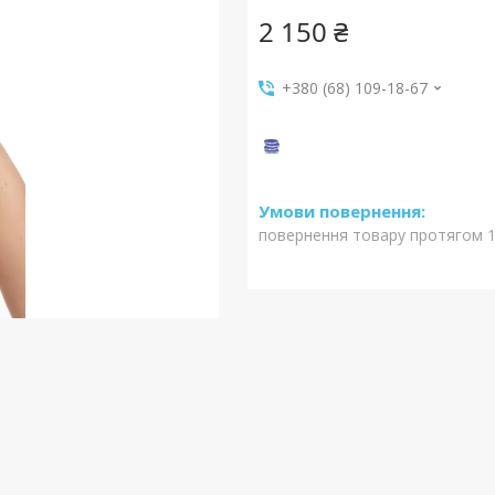
2 150 ₴
+380 (68) 109-18-67
повернення товару протягом 1