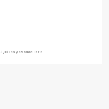
4 днів
за домовленістю