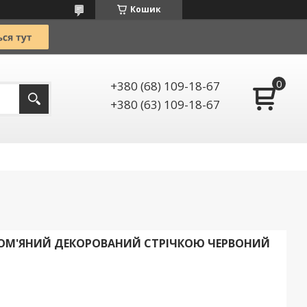
Кошик
+380 (68) 109-18-67
+380 (63) 109-18-67
ОМ'ЯНИЙ ДЕКОРОВАНИЙ СТРІЧКОЮ ЧЕРВОНИЙ