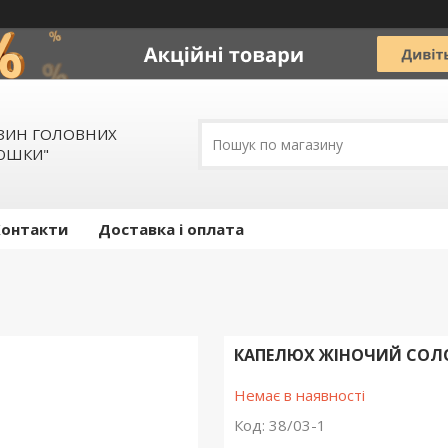
АЗИН ГОЛОВНИХ
ЛЮШКИ"
Контакти
Доставка і оплата
КАПЕЛЮХ ЖІНОЧИЙ СОЛ
Немає в наявності
Код:
38/03-1