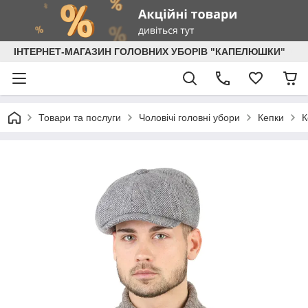
ІНТЕРНЕТ-МАГАЗИН ГОЛОВНИХ УБОРІВ "КАПЕЛЮШКИ"
Товари та послуги
Чоловічі головні убори
Кепки
К