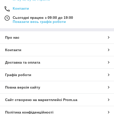
Контакти
Сьогодні працює з 09:00 до 19:00
Показати весь графік роботи
Про нас
Контакти
Доставка та оплата
Графік роботи
Повна версія сайту
Сайт створено на маркетплейсі
Prom.ua
Політика конфіденційності