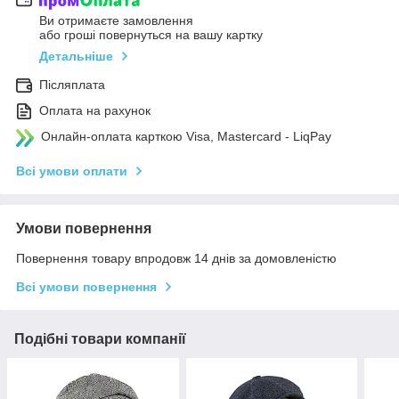
Ви отримаєте замовлення
або гроші повернуться на вашу картку
Детальніше
Післяплата
Оплата на рахунок
Онлайн-оплата карткою Visa, Mastercard - LiqPay
Всі умови оплати
Умови повернення
Повернення товару впродовж 14 днів за домовленістю
Всі умови повернення
Подібні товари компанії