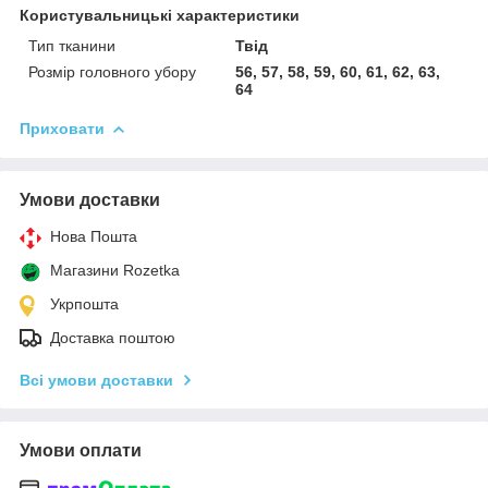
Користувальницькі характеристики
Тип тканини
Твід
Розмір головного убору
56, 57, 58, 59, 60, 61, 62, 63,
64
Приховати
Умови доставки
Нова Пошта
Магазини Rozetka
Укрпошта
Доставка поштою
Всі умови доставки
Умови оплати