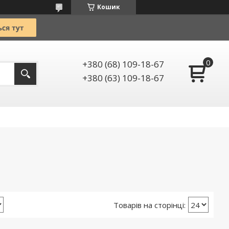
Кошик
+380 (68) 109-18-67
+380 (63) 109-18-67