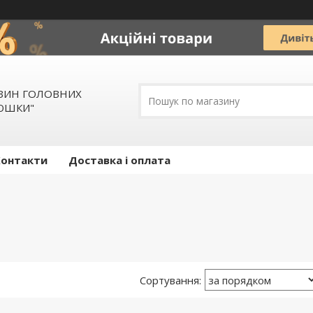
АЗИН ГОЛОВНИХ
ЛЮШКИ"
Контакти
Доставка і оплата